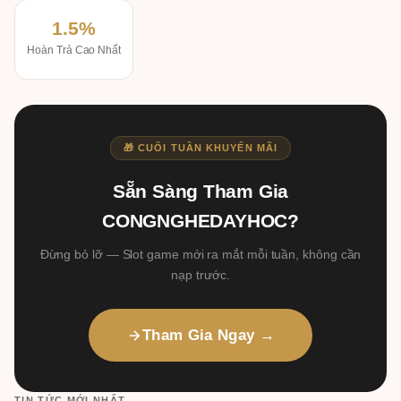
1.5%
Hoàn Trả Cao Nhất
🎁 CUỐI TUẦN KHUYẾN MÃI
Sẵn Sàng Tham Gia
CONGNGHEDAYHOC?
Đừng bỏ lỡ — Slot game mới ra mắt mỗi tuần, không cần
nạp trước.
Tham Gia Ngay →
TIN TỨC MỚI NHẤT