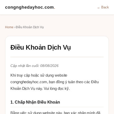
congnghedayhoc.com
.
← Back
Home
› Điều Khoản Dịch Vụ
Điều Khoản Dịch Vụ
Cập nhật lần cuối: 08/08/2026
Khi truy cập hoặc sử dụng website
congnghedayhoc.com, bạn đồng ý tuân theo các Điều
Khoản Dịch Vụ này. Vui lòng đọc kỹ.
1. Chấp Nhận Điều Khoản
Bằng việc sử dụng website này, bạn xác nhận mình đã