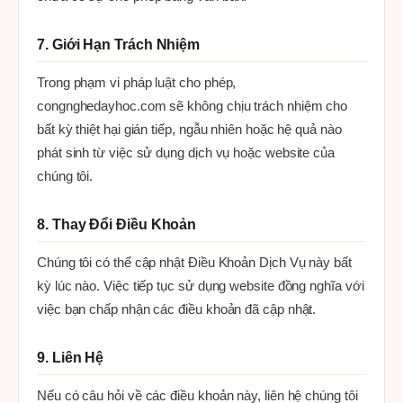
7. Giới Hạn Trách Nhiệm
Trong phạm vi pháp luật cho phép,
congnghedayhoc.com sẽ không chịu trách nhiệm cho
bất kỳ thiệt hại gián tiếp, ngẫu nhiên hoặc hệ quả nào
phát sinh từ việc sử dụng dịch vụ hoặc website của
chúng tôi.
8. Thay Đổi Điều Khoản
Chúng tôi có thể cập nhật Điều Khoản Dịch Vụ này bất
kỳ lúc nào. Việc tiếp tục sử dụng website đồng nghĩa với
việc bạn chấp nhận các điều khoản đã cập nhật.
9. Liên Hệ
Nếu có câu hỏi về các điều khoản này, liên hệ chúng tôi