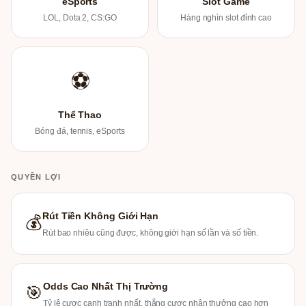
eSports
Slot Game
LOL, Dota 2, CS:GO
Hàng nghìn slot đỉnh cao
⚽
Thể Thao
Bóng đá, tennis, eSports
QUYỀN LỢI
Rút Tiền Không Giới Hạn
💰
Rút bao nhiêu cũng được, không giới hạn số lần và số tiền.
Odds Cao Nhất Thị Trường
🎯
Tỷ lệ cược cạnh tranh nhất, thắng cược nhận thưởng cao hơn