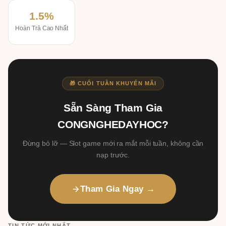
1.5%
Hoàn Trả Cao Nhất
🎁 CUỐI TUẦN KHUYẾN MÃI
Sẵn Sàng Tham Gia
CONGNGHEDAYHOC?
Đừng bỏ lỡ — Slot game mới ra mắt mỗi tuần, không cần
nạp trước.
Tham Gia Ngay →
TIN TỨC MỚI NHẤT