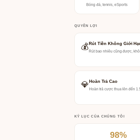
Bóng đá, tennis, eSports
QUYỀN LỢI
Rút Tiền Không Giới Hạ
💰
Rút bao nhiêu cũng được, không
Hoàn Trả Cao
💎
Hoàn trả cược thua lên đến 1.
KỶ LỤC CỦA CHÚNG TÔI
98%