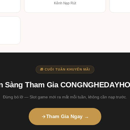
Kênh Nạp Rút
🎁 CUỐI TUẦN KHUYẾN MÃI
n Sàng Tham Gia CONGNGHEDAYH
Đừng bỏ lỡ — Slot game mới ra mắt mỗi tuần, không cần nạp trước.
Tham Gia Ngay →