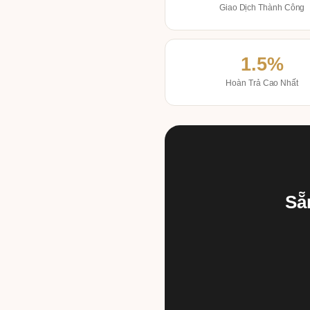
Giao Dịch Thành Công
1.5%
Hoàn Trả Cao Nhất
Sẵ