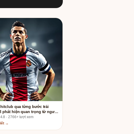
hitclub qua từng bước trải
3 phát hiện quan trọng từ người
 năm
★
4.8 · 2766+ lượt xem
iết →