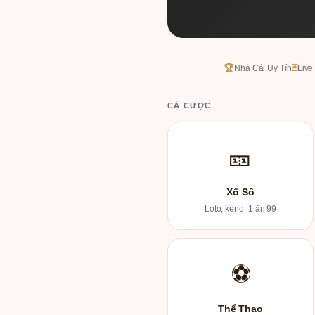
🏆
Nhà Cái Uy Tín
🃏
Live
CÁ CƯỢC
🎫
Xổ Số
Loto, keno, 1 ăn 99
⚽
Thể Thao