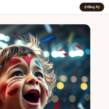
Đăng Ký