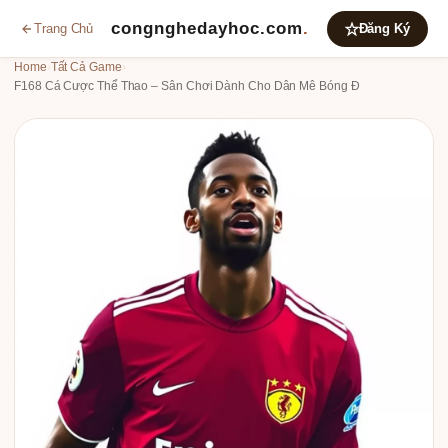
congnghedayhoc.com
.
Trang Chủ
Đăng Ký
Home
›
Tất Cả Game
›
F168 Cá Cược Thể Thao – Sân Chơi Dành Cho Dân Mê Bóng Đ