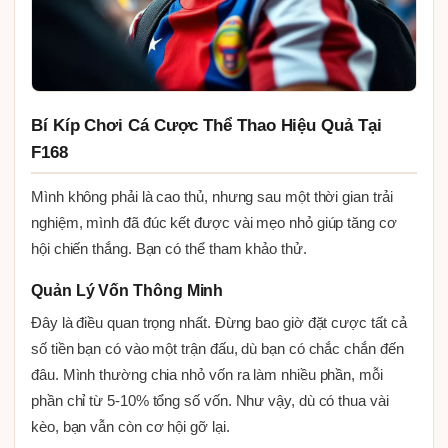
Bí Kíp Chơi Cá Cược Thể Thao Hiệu Quả Tại
F168
Mình không phải là cao thủ, nhưng sau một thời gian trải
nghiệm, mình đã đúc kết được vài mẹo nhỏ giúp tăng cơ
hội chiến thắng. Bạn có thể tham khảo thử.
Quản Lý Vốn Thông Minh
Đây là điều quan trọng nhất. Đừng bao giờ đặt cược tất cả
số tiền bạn có vào một trận đấu, dù bạn có chắc chắn đến
đâu. Mình thường chia nhỏ vốn ra làm nhiều phần, mỗi
phần chỉ từ 5-10% tổng số vốn. Như vậy, dù có thua vài
kèo, bạn vẫn còn cơ hội gỡ lại.