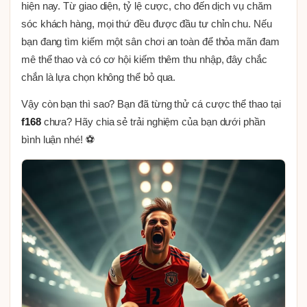
hiện nay. Từ giao diện, tỷ lệ cược, cho đến dịch vụ chăm
sóc khách hàng, mọi thứ đều được đầu tư chỉn chu. Nếu
bạn đang tìm kiếm một sân chơi an toàn để thỏa mãn đam
mê thể thao và có cơ hội kiếm thêm thu nhập, đây chắc
chắn là lựa chọn không thể bỏ qua.
Vậy còn bạn thì sao? Bạn đã từng thử cá cược thể thao tại
f168
chưa? Hãy chia sẻ trải nghiệm của bạn dưới phần
bình luận nhé! ⚽