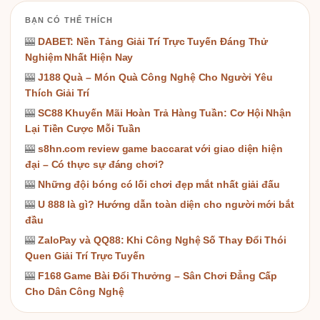
BẠN CÓ THỂ THÍCH
🎰
DABET: Nền Tảng Giải Trí Trực Tuyến Đáng Thử
Nghiệm Nhất Hiện Nay
🎰
J188 Quà – Món Quà Công Nghệ Cho Người Yêu
Thích Giải Trí
🎰
SC88 Khuyến Mãi Hoàn Trả Hàng Tuần: Cơ Hội Nhận
Lại Tiền Cược Mỗi Tuần
🎰
s8hn.com review game baccarat với giao diện hiện
đại – Có thực sự đáng chơi?
🎰
Những đội bóng có lối chơi đẹp mắt nhất giải đấu
🎰
U 888 là gì? Hướng dẫn toàn diện cho người mới bắt
đầu
🎰
ZaloPay và QQ88: Khi Công Nghệ Số Thay Đổi Thói
Quen Giải Trí Trực Tuyến
🎰
F168 Game Bài Đổi Thưởng – Sân Chơi Đẳng Cấp
Cho Dân Công Nghệ