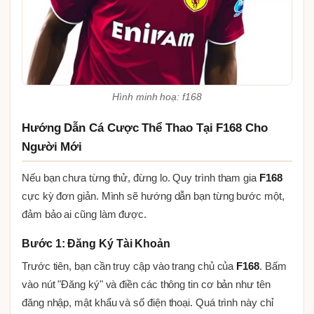
Hình minh hoạ: f168
Hướng Dẫn Cá Cược Thể Thao Tại F168 Cho
Người Mới
Nếu bạn chưa từng thử, đừng lo. Quy trình tham gia
F168
cực kỳ đơn giản. Mình sẽ hướng dẫn bạn từng bước một,
đảm bảo ai cũng làm được.
Bước 1: Đăng Ký Tài Khoản
Trước tiên, bạn cần truy cập vào trang chủ của
F168
. Bấm
vào nút "Đăng ký" và điền các thông tin cơ bản như tên
đăng nhập, mật khẩu và số điện thoại. Quá trình này chỉ