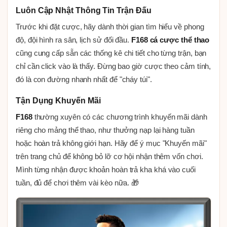
Luôn Cập Nhật Thông Tin Trận Đấu
Trước khi đặt cược, hãy dành thời gian tìm hiểu về phong
độ, đội hình ra sân, lịch sử đối đầu.
F168 cá cược thể thao
cũng cung cấp sẵn các thống kê chi tiết cho từng trận, bạn
chỉ cần click vào là thấy. Đừng bao giờ cược theo cảm tính,
đó là con đường nhanh nhất để "cháy túi".
Tận Dụng Khuyến Mãi
F168
thường xuyên có các chương trình khuyến mãi dành
riêng cho mảng thể thao, như thưởng nạp lại hàng tuần
hoặc hoàn trả không giới hạn. Hãy để ý mục "Khuyến mãi"
trên trang chủ để không bỏ lỡ cơ hội nhận thêm vốn chơi.
Mình từng nhận được khoản hoàn trả kha khá vào cuối
tuần, đủ để chơi thêm vài kèo nữa. 🎁