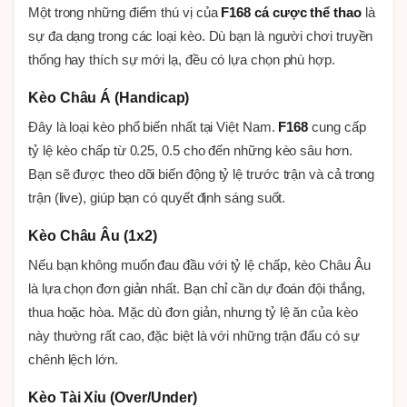
Một trong những điểm thú vị của
F168 cá cược thể thao
là
sự đa dạng trong các loại kèo. Dù bạn là người chơi truyền
thống hay thích sự mới lạ, đều có lựa chọn phù hợp.
Kèo Châu Á (Handicap)
Đây là loại kèo phổ biến nhất tại Việt Nam.
F168
cung cấp
tỷ lệ kèo chấp từ 0.25, 0.5 cho đến những kèo sâu hơn.
Bạn sẽ được theo dõi biến động tỷ lệ trước trận và cả trong
trận (live), giúp bạn có quyết định sáng suốt.
Kèo Châu Âu (1x2)
Nếu bạn không muốn đau đầu với tỷ lệ chấp, kèo Châu Âu
là lựa chọn đơn giản nhất. Bạn chỉ cần dự đoán đội thắng,
thua hoặc hòa. Mặc dù đơn giản, nhưng tỷ lệ ăn của kèo
này thường rất cao, đặc biệt là với những trận đấu có sự
chênh lệch lớn.
Kèo Tài Xỉu (Over/Under)