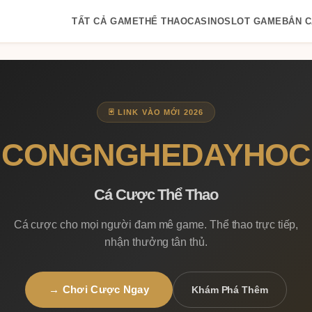
TẤT CẢ GAME
THỂ THAO
CASINO
SLOT GAME
BẮN 
🃏 LINK VÀO MỚI 2026
CONGNGHEDAYHOC
Cá Cược Thể Thao
Cá cược cho mọi người đam mê game. Thể thao trực tiếp,
nhận thưởng tân thủ.
→ Chơi Cược Ngay
Khám Phá Thêm