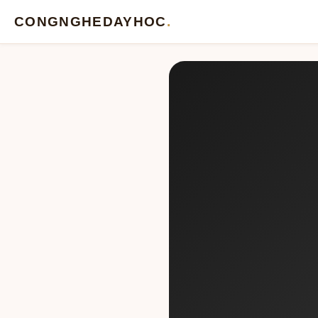
CONGNGHEDAYHOC
.