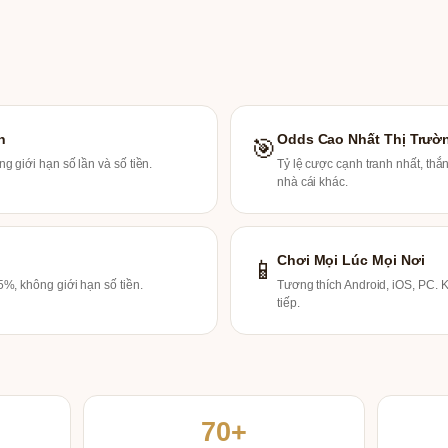
n
Odds Cao Nhất Thị Trườ
🎯
 giới hạn số lần và số tiền.
Tỷ lệ cược cạnh tranh nhất, th
nhà cái khác.
Chơi Mọi Lúc Mọi Nơi
📱
5%, không giới hạn số tiền.
Tương thích Android, iOS, PC. K
tiếp.
70+