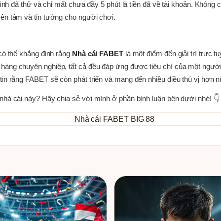
 mình đã thử và chỉ mất chưa đầy 5 phút là tiền đã về tài khoản. Không
yên tâm và tin tưởng cho người chơi.
 có thể khẳng định rằng
Nhà cái FABET
là một điểm đến giải trí trực 
àng chuyên nghiệp, tất cả đều đáp ứng được tiêu chí của một người c
tin rằng FABET sẽ còn phát triển và mang đến nhiều điều thú vị hơn n
 nhà cái này? Hãy chia sẻ với mình ở phần bình luận bên dưới nhé! 👇