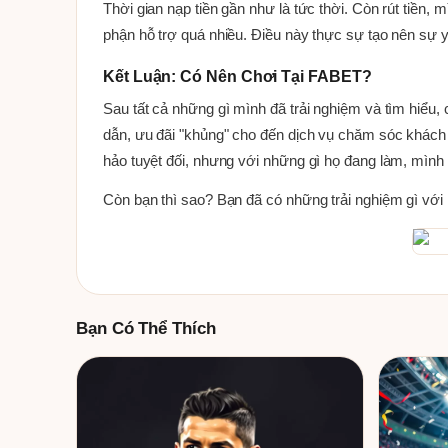
Thời gian nạp tiền gần như là tức thời. Còn rút tiền,
phận hỗ trợ quá nhiều. Điều này thực sự tạo nên sự 
Kết Luận: Có Nên Chơi Tại FABET?
Sau tất cả những gì mình đã trải nghiệm và tìm hiểu,
dẫn, ưu đãi "khủng" cho đến dịch vụ chăm sóc khách h
hảo tuyệt đối, nhưng với những gì họ đang làm, mình 
Còn bạn thì sao? Bạn đã có những trải nghiệm gì với
Bạn Có Thể Thích