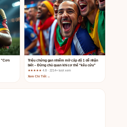
: "Cơn
Triệu chứng gan nhiễm mỡ cấp độ 1 dễ nhận
biết – Đừng chủ quan khi cơ thể “kêu cứu”
★★★★★
4.8 · 2214+ lượt xem
Xem Chi Tiết →