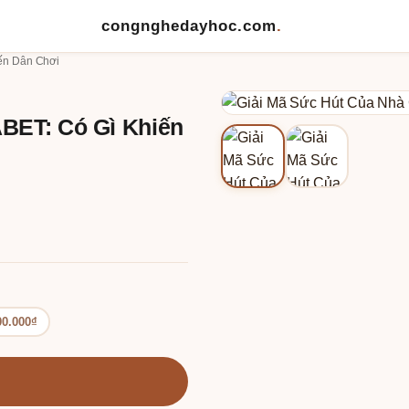
congnghedayhoc.com
.
iến Dân Chơi
ABET: Có Gì Khiến
00.000₫