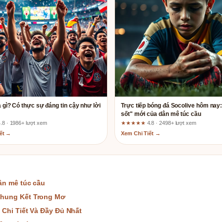
 gì? Có thực sự đáng tin cậy như lời
Trực tiếp bóng đá Socolive hôm nay
sốt" mới của dân mê túc cầu
4.8 · 1986+ lượt xem
★★★★★
4.8 · 2498+ lượt xem
ết →
Xem Chi Tiết →
ân mê túc cầu
Chung Kết Trong Mơ
 Chi Tiết Và Đầy Đủ Nhất