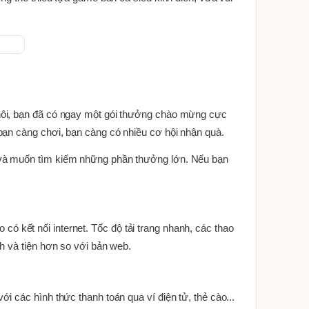
thôi, bạn đã có ngay một gói thưởng chào mừng cực
bạn càng chơi, bạn càng có nhiều cơ hội nhận quà.
 và muốn tìm kiếm những phần thưởng lớn. Nếu bạn
 có kết nối internet. Tốc độ tải trang nhanh, các thao
h và tiện hơn so với bản web.
 các hình thức thanh toán qua ví điện tử, thẻ cào...