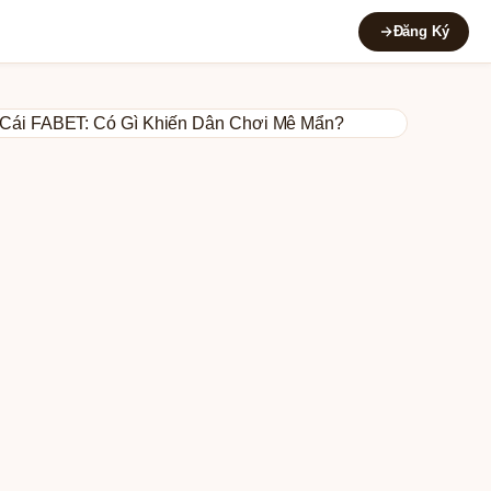
Đăng Ký