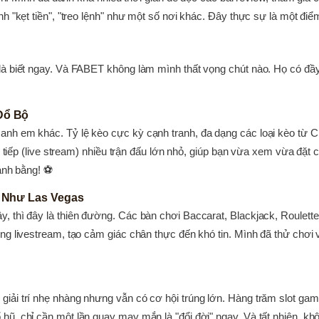
h "kẹt tiền", "treo lệnh" như một số nơi khác. Đây thực sự là một điể
à biết ngay. Và FABET không làm mình thất vọng chút nào. Họ có đầy đ
Đổ Bộ
nh em khác. Tỷ lệ kèo cực kỳ cạnh tranh, đa dạng các loại kèo từ C
rực tiếp (live stream) nhiều trận đấu lớn nhỏ, giúp bạn vừa xem vừa đ
sánh bằng! ⚽
" Như Las Vegas
 thì đây là thiên đường. Các bàn chơi Baccarat, Blackjack, Roulette
g livestream, tạo cảm giác chân thực đến khó tin. Mình đã thử chơi v
iải trí nhẹ nhàng nhưng vẫn có cơ hội trúng lớn. Hàng trăm slot ga
ũ, chỉ cần một lần quay may mắn là "đổi đời" ngay. Và tất nhiên, khô