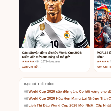
Các sân vận động tổ chức World Cup 2026:
MCF168 là
Điểm đến mới của bóng đá thế giới
đồn?
★★★★★
4.8 · 2572+ lượt xem
★★★★★
Xem Chi Tiết →
Xem Chi Ti
BẠN CÓ THỂ THÍCH
🎰
World Cup 2026 sắp đến gần: Cơ hội vàng cho d
🎰
World Cup 2026 Hứa Hẹn Mang Lại Những Trận 
🎰
Lịch Thi Đấu World Cup 2026 Mới Nhất: Cập Nhật