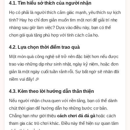
4.1. Tìm hiểu sở thích của người nhận
Họ có phải là người thích cảm giác mạnh, yêu thích sự kịch
tính? Hay họ chỉ đơn giản muốn tìm một nơi để giải trí nhẹ
nhàng sau giờ làm việc? Dựa vào điều này, bạn có thể
chọn gói quà tặng phù hợp với tính cách của họ.
4.2. Lựa chọn thời điểm trao quà
Một món quà công nghệ sẽ trở nên đặc biệt hơn nếu được
trao vào những dịp như sinh nhật, ngày kỷ niệm, hoặc đơn
giản là một ngày cuối tuần rảnh rỗi. Sự bất ngờ sẽ nhân đôi
niềm vui đấy! 🎉
4.3. Kèm theo lời hướng dẫn thân thiện
Nếu người nhận chưa quen với nền tảng, bạn có thể dành
chút thời gian để hướng dẫn họ những bước cơ bản.
Chẳng hạn như giới thiệu
cách chơi đá đá gà
hoặc cách
tham gia các trò chơi khác. Điều này thể hiện sự quan tâm