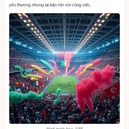
yêu thương nhưng lại bận rộn với công việc.
Hình minh hoạ: j188