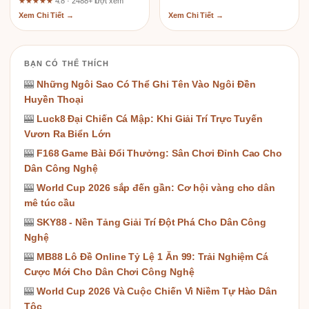
Khó Tin
★★★★★
4.8 · 2488+ lượt xem
Xem Chi Tiết →
Xem Chi Tiết →
BẠN CÓ THỂ THÍCH
🎰
Những Ngôi Sao Có Thể Ghi Tên Vào Ngôi Đền
Huyền Thoại
🎰
Luck8 Đại Chiến Cá Mập: Khi Giải Trí Trực Tuyến
Vươn Ra Biển Lớn
🎰
F168 Game Bài Đổi Thưởng: Sân Chơi Đỉnh Cao Cho
Dân Công Nghệ
🎰
World Cup 2026 sắp đến gần: Cơ hội vàng cho dân
mê túc cầu
🎰
SKY88 - Nền Tảng Giải Trí Đột Phá Cho Dân Công
Nghệ
🎰
MB88 Lô Đề Online Tỷ Lệ 1 Ăn 99: Trải Nghiệm Cá
Cược Mới Cho Dân Chơi Công Nghệ
🎰
World Cup 2026 Và Cuộc Chiến Vì Niềm Tự Hào Dân
Tộc