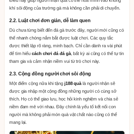
Điều này giúp người nhận quà có thể hòa mình vào không
khí sôi động của trường gà mà không cần phải di chuyển.
2.2. Luật chơi đơn giản, dễ làm quen
Dù chưa từng biết đến đá gà trước đây, người mới cũng có
thể nhanh chóng nắm bắt được luật chơi. Các quy tắc
được thiết lập rõ ràng, minh bạch. Chỉ cần dành ra vài phút
để tìm hiểu
cách chơi đá đá gà
, bất kỳ ai cũng có thể tự tin
tham gia và cảm nhận niềm vui từ trò chơi này.
2.3. Cộng đồng người chơi sôi động
Một điểm cộng nữa khi tặng
j188 quà
là người nhận sẽ
được gia nhập một cộng đồng những người có cùng sở
thích. Họ có thể giao lưu, học hỏi kinh nghiệm và chia sẻ
niềm đam mê với nhau. Đây chính là yếu tố kết nối con
người mà không phải món quà vật chất nào cũng có thể
mang lại.