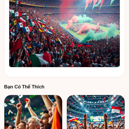
Bạn Có Thể Thích