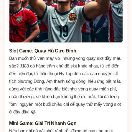
Slot Game: Quay Hũ Cực Đỉnh
Bạn muốn thử vận may với những vòng quay slot đầy màu
sắc? J188 có hàng trăm chủ đề slot khác nhau, từ cổ điển
đến hiện đại, từ thần thoại Hy Lạp đến các câu chuyện cổ
tích phương Đông. Âm thanh sống động, hiệu ứng bắt mắt,
cùng với các tính năng đặc biệt như vòng quay miễn phí,
nhân thưởng, sẽ khiến bạn không thể rời mắt. Tôi đã từng
"ôm" nguyên một buổi chiều chỉ để quay thử mấy vòng slot
ở đây đấy! 😂
Mini Game: Giải Trí Nhanh Gọn
Nếu bạn chỉ có vài phút rảnh rỗi, đừng bỏ qua các mini