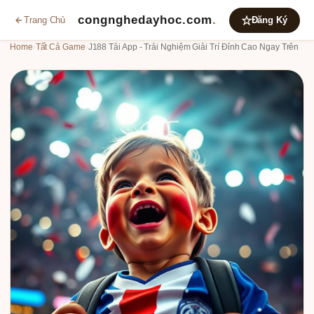
congnghedayhoc.com
.
Trang Chủ
Đăng Ký
Home
›
Tất Cả Game
›
J188 Tải App - Trải Nghiệm Giải Trí Đỉnh Cao Ngay Trên