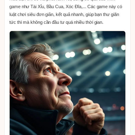
game như Tài Xỉu, Bầu Cua, Xóc Đĩa,... Các game này có
luật chơi siêu đơn giản, kết quả nhanh, giúp bạn thư giãn
tức thì mà không cần đầu tư quá nhiều thời gian.