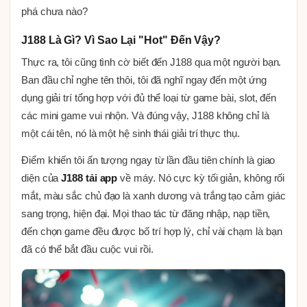
phá chưa nào?
J188 Là Gì? Vì Sao Lại "Hot" Đến Vậy?
Thực ra, tôi cũng tình cờ biết đến J188 qua một người bạn.
Ban đầu chỉ nghe tên thôi, tôi đã nghĩ ngay đến một ứng
dụng giải trí tổng hợp với đủ thể loại từ game bài, slot, đến
các mini game vui nhộn. Và đúng vậy, J188 không chỉ là
một cái tên, nó là một hệ sinh thái giải trí thực thụ.
Điểm khiến tôi ấn tượng ngay từ lần đầu tiên chính là giao
diện của
J188 tải app
về máy. Nó cực kỳ tối giản, không rối
mắt, màu sắc chủ đạo là xanh dương và trắng tạo cảm giác
sang trọng, hiện đại. Mọi thao tác từ đăng nhập, nạp tiền,
đến chọn game đều được bố trí hợp lý, chỉ vài chạm là bạn
đã có thể bắt đầu cuộc vui rồi.