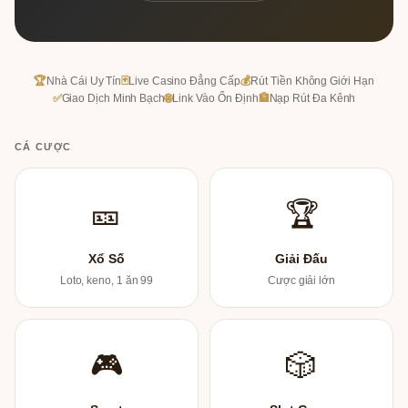
🏆
Nhà Cái Uy Tín
🃏
Live Casino Đẳng Cấp
💰
Rút Tiền Không Giới Hạn
✅
Giao Dịch Minh Bạch
🌐
Link Vào Ổn Định
🏦
Nạp Rút Đa Kênh
CÁ CƯỢC
🎫
🏆
Xổ Số
Giải Đấu
Loto, keno, 1 ăn 99
Cược giải lớn
🎮
🎲