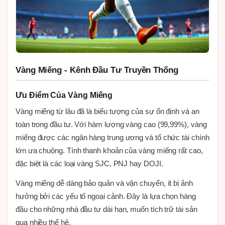
Vàng Miếng - Kênh Đầu Tư Truyền Thống
Ưu Điểm Của Vàng Miếng
Vàng miếng từ lâu đã là biểu tượng của sự ổn định và an
toàn trong đầu tư. Với hàm lượng vàng cao (99,99%), vàng
miếng được các ngân hàng trung ương và tổ chức tài chính
lớn ưa chuộng. Tính thanh khoản của vàng miếng rất cao,
đặc biệt là các loại vàng SJC, PNJ hay DOJI.
Vàng miếng dễ dàng bảo quản và vận chuyển, ít bị ảnh
hưởng bởi các yếu tố ngoại cảnh. Đây là lựa chọn hàng
đầu cho những nhà đầu tư dài hạn, muốn tích trữ tài sản
qua nhiều thế hệ.