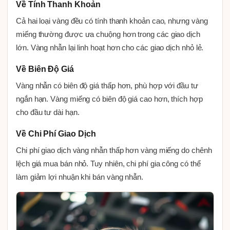
Về Tính Thanh Khoản
Cả hai loại vàng đều có tính thanh khoản cao, nhưng vàng
miếng thường được ưa chuộng hơn trong các giao dịch
lớn. Vàng nhẫn lại linh hoạt hơn cho các giao dịch nhỏ lẻ.
Về Biên Độ Giá
Vàng nhẫn có biên độ giá thấp hơn, phù hợp với đầu tư
ngắn hạn. Vàng miếng có biên độ giá cao hơn, thích hợp
cho đầu tư dài hạn.
Về Chi Phí Giao Dịch
Chi phí giao dịch vàng nhẫn thấp hơn vàng miếng do chênh
lệch giá mua bán nhỏ. Tuy nhiên, chi phí gia công có thể
làm giảm lợi nhuận khi bán vàng nhẫn.