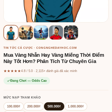
TIN TỨC CÁ CƯỢC · CONGNGHEDAYHOC.COM
Mua Vàng Nhẫn Hay Vàng Miếng Thời Điểm
Này Tốt Hơn? Phân Tích Từ Chuyên Gia
★★★★★
4.8 / 5.0 · 2,115+ đánh giá đã xác minh
Đang Chơi — Odds Cao
MỨC NẠP THAM KHẢO
100.000₫
200.000₫
500.000₫
1.000.000₫