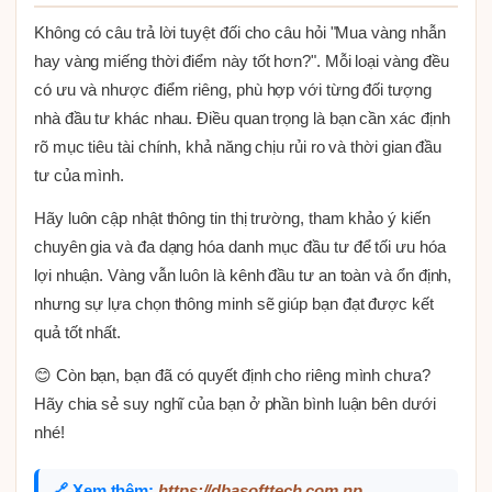
Không có câu trả lời tuyệt đối cho câu hỏi "Mua vàng nhẫn
hay vàng miếng thời điểm này tốt hơn?". Mỗi loại vàng đều
có ưu và nhược điểm riêng, phù hợp với từng đối tượng
nhà đầu tư khác nhau. Điều quan trọng là bạn cần xác định
rõ mục tiêu tài chính, khả năng chịu rủi ro và thời gian đầu
tư của mình.
Hãy luôn cập nhật thông tin thị trường, tham khảo ý kiến
chuyên gia và đa dạng hóa danh mục đầu tư để tối ưu hóa
lợi nhuận. Vàng vẫn luôn là kênh đầu tư an toàn và ổn định,
nhưng sự lựa chọn thông minh sẽ giúp bạn đạt được kết
quả tốt nhất.
😊 Còn bạn, bạn đã có quyết định cho riêng mình chưa?
Hãy chia sẻ suy nghĩ của bạn ở phần bình luận bên dưới
nhé!
🔗 Xem thêm:
https://dbasofttech.com.np