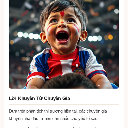
Lời Khuyên Từ Chuyên Gia
Dựa trên phân tích thị trường hiện tại, các chuyên gia
khuyên nhà đầu tư nên cân nhắc các yếu tố sau: