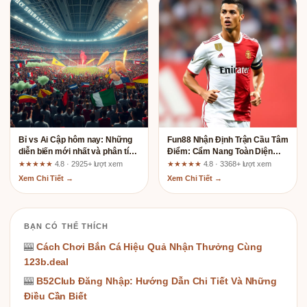
Bỉ vs Ai Cập hôm nay: Những
Fun88 Nhận Định Trận Cầu Tâm
diễn biến mới nhất và phân tích
Điểm: Cẩm Nang Toàn Diện
chi tiết
Cho Người Chơi Cá Cược
★★★★★
4.8 · 2925+ lượt xem
★★★★★
4.8 · 3368+ lượt xem
Xem Chi Tiết →
Xem Chi Tiết →
BẠN CÓ THỂ THÍCH
🎰
Cách Chơi Bắn Cá Hiệu Quả Nhận Thưởng Cùng
123b.deal
🎰
B52Club Đăng Nhập: Hướng Dẫn Chi Tiết Và Những
Điều Cần Biết