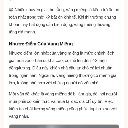
😎 Nhiều chuyên gia cho rằng, vàng miếng là kênh trú ẩn an
toàn nhất trong thời kỳ bất ổn kinh tế. Khi thị trường chứng
khoán hay bất động sản biến động, vàng miếng thường
tăng giá mạnh.
Nhược Điểm Của Vàng Miếng
Nhược điểm lớn nhất của vàng miếng là mức chênh lệch
giá mua vào - bán ra khá cao, có thể lên đến 2-3 triệu
đồng/lượng. Điều này khiến nhà đầu tư khó có lợi nhuận
trong ngắn hạn. Ngoài ra, vàng miếng thường có mệnh giá
lớn, không phù hợp với những người có vốn nhỏ.
Một vấn đề khác là vàng miếng dễ bị làm giả, đòi hỏi người
mua phải có kiến thức và mua tại các địa chỉ uy tín. Việc
kiểm tra chất lượng vàng miếng cũng phức tạp hơn so với
vàng nhẫn.