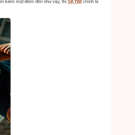
tìm kiếm một điểm đến như vậy, thì
SKY88
chính là