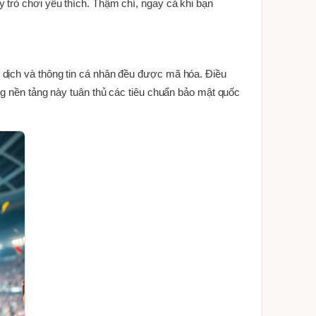
 trò chơi yêu thích. Thậm chí, ngay cả khi bạn
 dịch và thông tin cá nhân đều được mã hóa. Điều
ng nền tảng này tuân thủ các tiêu chuẩn bảo mật quốc