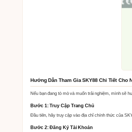
Hướng Dẫn Tham Gia SKY88 Chi Tiết Cho 
Nếu bạn đang tò mò và muốn trải nghiệm, mình sẽ hướn
Bước 1: Truy Cập Trang Chủ
Đầu tiên, hãy truy cập vào địa chỉ chính thức của SK
Bước 2: Đăng Ký Tài Khoản