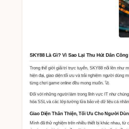
SKY88 Là Gì? Vì Sao Lại Thu Hút Dân Côn
Trong thế giới giải trí trực tuyến, SKY88 nổi lên như
hiện đại, giao diện tối ưu và trải nghiệm người dùng 
từng chơi game online đều mong muốn. 🚀
Đối với những người làm trong lĩnh vực IT như chúng
hóa SSL và các lớp tường lửa bảo vệ dữ liệu cá nhân. 
Giao Diện Thân Thiện, Tối Ưu Cho Người Dù
Mình đã thử nghiệm trên nhiều thiết bị khác nhau, từ 