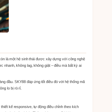
à còn là một hệ sinh thái được xây dựng với công nghệ
ực nhanh, không lag, không giật – điều mà bất kỳ ai
hàng đầu. SKY88 đáp ứng tốt điều đó với hệ thống mã
g lo bị rò rỉ.
thiết kế responsive, tự động điều chỉnh theo kích