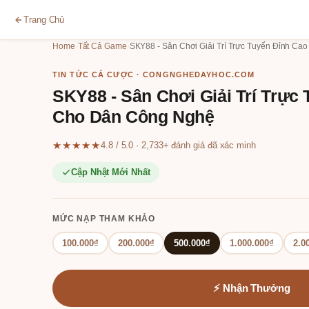
Trang Chủ
Home
›
Tất Cả Game
›
SKY88 - Sân Chơi Giải Trí Trực Tuyến Đỉnh Ca
TIN TỨC CÁ CƯỢC · CONGNGHEDAYHOC.COM
SKY88 - Sân Chơi Giải Trí Trực
Cho Dân Công Nghệ
★★★★★
4.8 / 5.0 · 2,733+ đánh giá đã xác minh
Cập Nhật Mới Nhất
MỨC NẠP THAM KHẢO
100.000₫
200.000₫
500.000₫
1.000.000₫
2.0
⚡ Nhận Thưởng