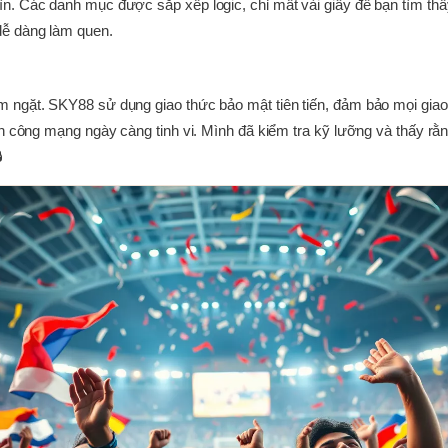
n. Các danh mục được sắp xếp logic, chỉ mất vài giây để bạn tìm thấy
dễ dàng làm quen.
 ngặt. SKY88 sử dụng giao thức bảo mật tiên tiến, đảm bảo mọi giao
ấn công mạng ngày càng tinh vi. Mình đã kiểm tra kỹ lưỡng và thấy rằ
