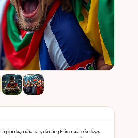
là giai đoạn đầu tiên, dễ dàng kiểm soát nếu được