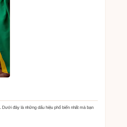
. Dưới đây là những dấu hiệu phổ biến nhất mà bạn