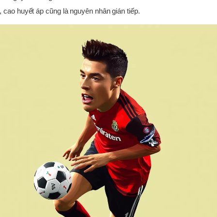
 cao huyết áp cũng là nguyên nhân gián tiếp.