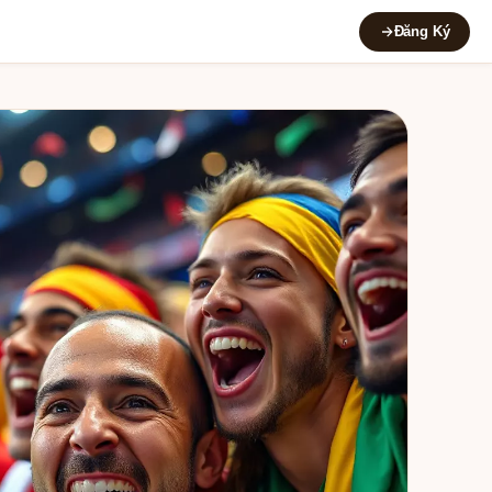
Đăng Ký