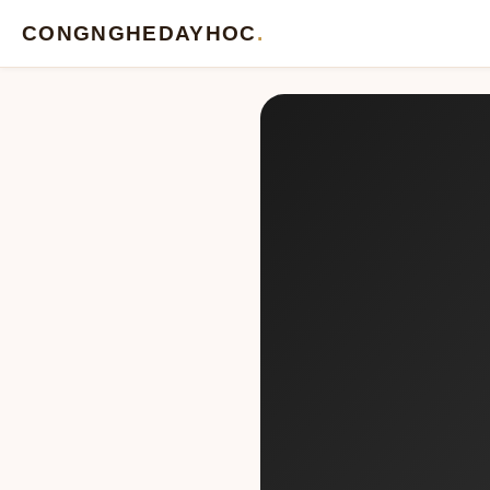
CONGNGHEDAYHOC
.