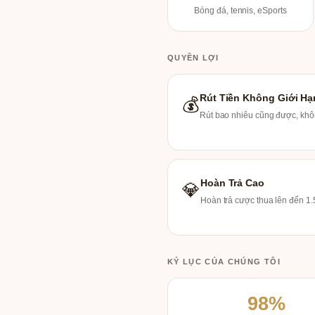
Bóng đá, tennis, eSports
QUYỀN LỢI
Rút Tiền Không Giới Hạ
💰
Rút bao nhiêu cũng được, không
Hoàn Trả Cao
💎
Hoàn trả cược thua lên đến 1.
KỶ LỤC CỦA CHÚNG TÔI
98%