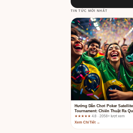
TIN TỨC MỚI NHẤT
Hướng Dẫn Chơi Poker Satellite
Tournament: Chiến Thuật Ra Qu
Ở Từng Bước
★★★★★
4.8 · 2058+ lượt xem
Xem Chi Tiết →