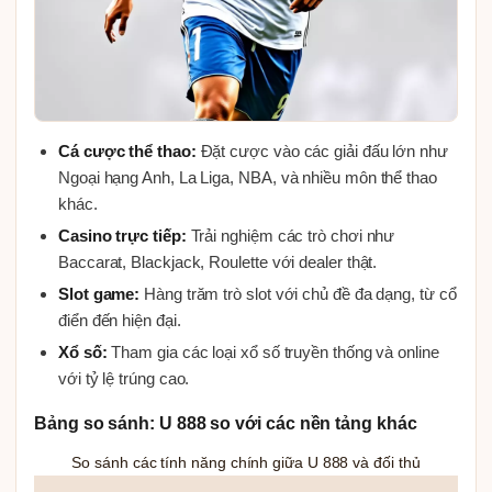
Cá cược thể thao:
Đặt cược vào các giải đấu lớn như
Ngoại hạng Anh, La Liga, NBA, và nhiều môn thể thao
khác.
Casino trực tiếp:
Trải nghiệm các trò chơi như
Baccarat, Blackjack, Roulette với dealer thật.
Slot game:
Hàng trăm trò slot với chủ đề đa dạng, từ cổ
điển đến hiện đại.
Xổ số:
Tham gia các loại xổ số truyền thống và online
với tỷ lệ trúng cao.
Bảng so sánh: U 888 so với các nền tảng khác
So sánh các tính năng chính giữa U 888 và đối thủ