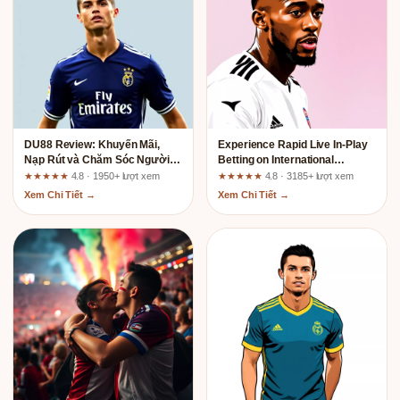
DU88 Review: Khuyến Mãi,
Experience Rapid Live In-Play
Nạp Rút và Chăm Sóc Người
Betting on International
Chơi Có Thực Sự Tốt?
Matches at sunwin
★★★★★
4.8 · 1950+ lượt xem
★★★★★
4.8 · 3185+ lượt xem
Xem Chi Tiết →
Xem Chi Tiết →