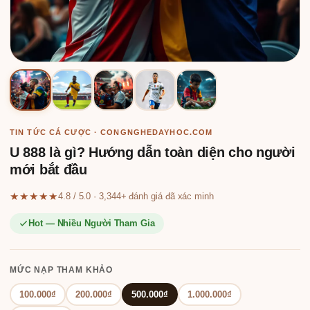
TIN TỨC CÁ CƯỢC · CONGNGHEDAYHOC.COM
U 888 là gì? Hướng dẫn toàn diện cho người
mới bắt đầu
★★★★★
4.8 / 5.0 · 3,344+ đánh giá đã xác minh
Hot — Nhiều Người Tham Gia
MỨC NẠP THAM KHẢO
100.000₫
200.000₫
500.000₫
1.000.000₫