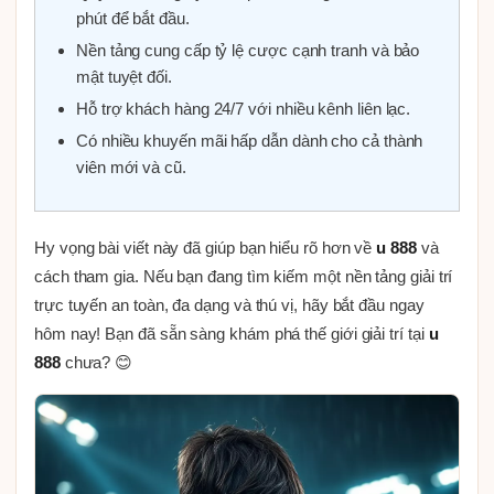
phút để bắt đầu.
Nền tảng cung cấp tỷ lệ cược cạnh tranh và bảo
mật tuyệt đối.
Hỗ trợ khách hàng 24/7 với nhiều kênh liên lạc.
Có nhiều khuyến mãi hấp dẫn dành cho cả thành
viên mới và cũ.
Hy vọng bài viết này đã giúp bạn hiểu rõ hơn về
u 888
và
cách tham gia. Nếu bạn đang tìm kiếm một nền tảng giải trí
trực tuyến an toàn, đa dạng và thú vị, hãy bắt đầu ngay
hôm nay! Bạn đã sẵn sàng khám phá thế giới giải trí tại
u
888
chưa? 😊