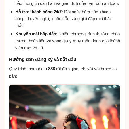
bảo thông tin cá nhân và giao dịch của bạn luôn an toàn.
Hỗ trợ khách hàng 24/7:
Đội ngũ chăm sóc khách
hàng chuyên nghiệp luôn sẵn sàng giải đáp mọi thắc
mắc.
Khuyến mãi hấp dẫn:
Nhiều chương trình thưởng chào
mừng, hoàn tiền và vòng quay may mắn dành cho thành
viên mới và cũ.
Hướng dẫn đăng ký và bắt đầu
Quy trình tham gia
u 888
rất đơn giản, chỉ với vài bước cơ
bản: