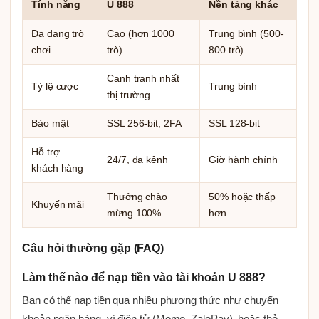
Tính năng
U 888
Nền tảng khác
Đa dạng trò
Cao (hơn 1000
Trung bình (500-
chơi
trò)
800 trò)
Cạnh tranh nhất
Tỷ lệ cược
Trung bình
thị trường
Bảo mật
SSL 256-bit, 2FA
SSL 128-bit
Hỗ trợ
24/7, đa kênh
Giờ hành chính
khách hàng
Thưởng chào
50% hoặc thấp
Khuyến mãi
mừng 100%
hơn
Câu hỏi thường gặp (FAQ)
Làm thế nào để nạp tiền vào tài khoản U 888?
Bạn có thể nạp tiền qua nhiều phương thức như chuyển
khoản ngân hàng, ví điện tử (Momo, ZaloPay), hoặc thẻ