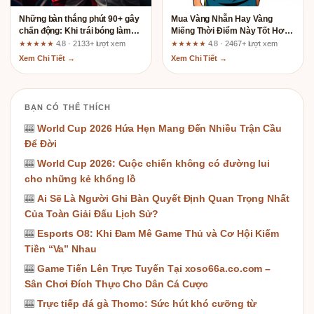
Những bàn thắng phút 90+ gây
Mua Vàng Nhẫn Hay Vàng
chấn động: Khi trái bóng làm
Miếng Thời Điểm Này Tốt Hơn?
nên lịch sử
Phân Tích Từ Chuyên Gia
★★★★★
4.8 · 2133+ lượt xem
★★★★★
4.8 · 2467+ lượt xem
Xem Chi Tiết →
Xem Chi Tiết →
BẠN CÓ THỂ THÍCH
🎰
World Cup 2026 Hứa Hẹn Mang Đến Nhiều Trận Cầu
Để Đời
🎰
World Cup 2026: Cuộc chiến không có đường lui
cho những kẻ khổng lồ
🎰
Ai Sẽ Là Người Ghi Bàn Quyết Định Quan Trọng Nhất
Của Toàn Giải Đấu Lịch Sử?
🎰
Esports O8: Khi Đam Mê Game Thủ và Cơ Hội Kiếm
Tiền “Va” Nhau
🎰
Game Tiến Lên Trực Tuyến Tại xoso66a.co.com –
Sân Chơi Đích Thực Cho Dân Cá Cược
🎰
Trực tiếp đá gà Thomo: Sức hút khó cưỡng từ