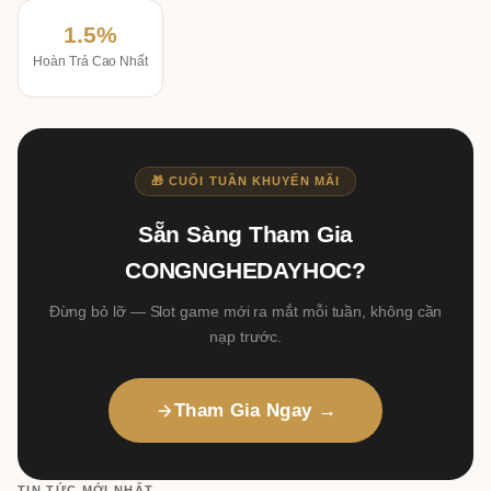
1.5%
Hoàn Trả Cao Nhất
🎁 CUỐI TUẦN KHUYẾN MÃI
Sẵn Sàng Tham Gia
CONGNGHEDAYHOC?
Đừng bỏ lỡ — Slot game mới ra mắt mỗi tuần, không cần
nạp trước.
Tham Gia Ngay →
TIN TỨC MỚI NHẤT