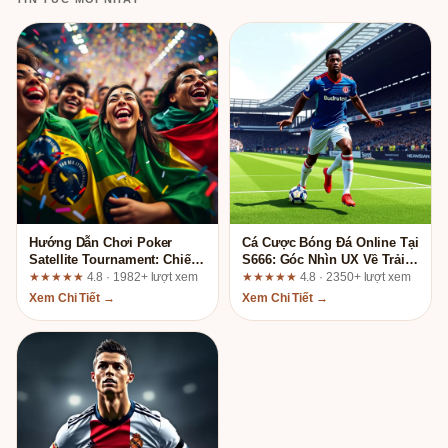
Hướng Dẫn Chơi Poker
Cá Cược Bóng Đá Online Tại
Satellite Tournament: Chiến
S666: Góc Nhìn UX Về Trải
Thuật Ra Quyết Định Ở
Nghiệm, Tốc Độ Và Sự Minh
★★★★★
4.8 · 1982+ lượt xem
★★★★★
4.8 · 2350+ lượt xem
Từng Bước
Bạch
Xem Chi Tiết →
Xem Chi Tiết →