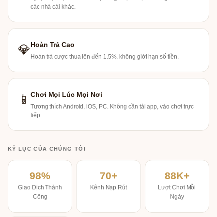
các nhà cái khác.
Hoàn Trả Cao
💎
Hoàn trả cược thua lên đến 1.5%, không giới hạn số tiền.
Chơi Mọi Lúc Mọi Nơi
📱
Tương thích Android, iOS, PC. Không cần tải app, vào chơi trực
tiếp.
KỶ LỤC CỦA CHÚNG TÔI
98%
70+
88K+
Giao Dịch Thành
Kênh Nạp Rút
Lượt Chơi Mỗi
Công
Ngày