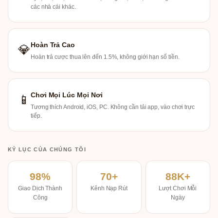
các nhà cái khác.
Hoàn Trả Cao
💎
Hoàn trả cược thua lên đến 1.5%, không giới hạn số tiền.
Chơi Mọi Lúc Mọi Nơi
📱
Tương thích Android, iOS, PC. Không cần tải app, vào chơi trực
tiếp.
KỶ LỤC CỦA CHÚNG TÔI
98%
70+
88K+
Giao Dịch Thành
Kênh Nạp Rút
Lượt Chơi Mỗi
Công
Ngày