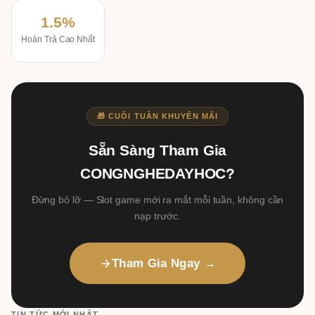
1.5%
Hoàn Trả Cao Nhất
🎁 CUỐI TUẦN KHUYẾN MÃI
Sẵn Sàng Tham Gia
CONGNGHEDAYHOC?
Đừng bỏ lỡ — Slot game mới ra mắt mỗi tuần, không cần
nạp trước.
Tham Gia Ngay →
TIN TỨC MỚI NHẤT