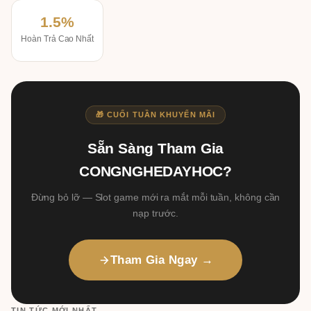
1.5%
Hoàn Trả Cao Nhất
🎁 CUỐI TUẦN KHUYẾN MÃI
Sẵn Sàng Tham Gia
CONGNGHEDAYHOC?
Đừng bỏ lỡ — Slot game mới ra mắt mỗi tuần, không cần
nạp trước.
Tham Gia Ngay →
TIN TỨC MỚI NHẤT