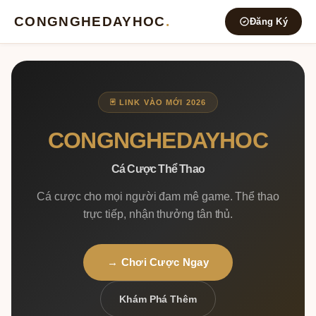
CONGNGHEDAYHOC
.
Đăng Ký
🃏 LINK VÀO MỚI 2026
CONGNGHEDAYHOC
Cá Cược Thể Thao
Cá cược cho mọi người đam mê game. Thể thao
trực tiếp, nhận thưởng tân thủ.
→ Chơi Cược Ngay
Khám Phá Thêm