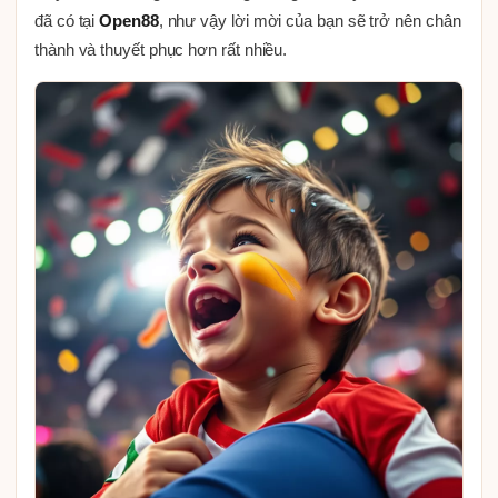
đã có tại
Open88
, như vậy lời mời của bạn sẽ trở nên chân
thành và thuyết phục hơn rất nhiều.