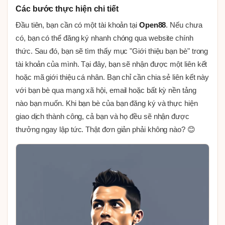
Các bước thực hiện chi tiết
Đầu tiên, bạn cần có một tài khoản tại
Open88
. Nếu chưa
có, bạn có thể đăng ký nhanh chóng qua website chính
thức. Sau đó, bạn sẽ tìm thấy mục "Giới thiệu bạn bè" trong
tài khoản của mình. Tại đây, bạn sẽ nhận được một liên kết
hoặc mã giới thiệu cá nhân. Bạn chỉ cần chia sẻ liên kết này
với bạn bè qua mạng xã hội, email hoặc bất kỳ nền tảng
nào bạn muốn. Khi bạn bè của bạn đăng ký và thực hiện
giao dịch thành công, cả bạn và họ đều sẽ nhận được
thưởng ngay lập tức. Thật đơn giản phải không nào? 😊