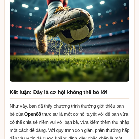
Kết luận: Đây là cơ hội không thể bỏ lỡ!
Như vậy, bạn đã thấy chương trình thưởng giới thiệu bạn
bè của
Open88
thực sự là một cơ hội tuyệt vời để bạn vừa
có thể chia sẻ niềm vui với bạn bè, vừa kiếm thêm thu nhập
một cách dễ dàng. Với quy trình đơn giản, phần thưởng hấp
dẫn và uy tín đã được khẳng định, đây chắc chắn là một