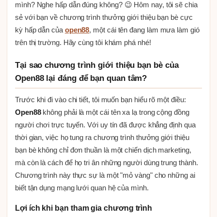
mình? Nghe hấp dẫn đúng không? 😉 Hôm nay, tôi sẽ chia
sẻ với bạn về chương trình thưởng giới thiệu bạn bè cực
kỳ hấp dẫn của
open88
, một cái tên đang làm mưa làm gió
trên thị trường. Hãy cùng tôi khám phá nhé!
Tại sao chương trình giới thiệu bạn bè của
Open88
lại đáng để bạn quan tâm?
Trước khi đi vào chi tiết, tôi muốn bạn hiểu rõ một điều:
Open88
không phải là một cái tên xa lạ trong cộng đồng
người chơi trực tuyến. Với uy tín đã được khẳng định qua
thời gian, việc họ tung ra chương trình thưởng giới thiệu
bạn bè không chỉ đơn thuần là một chiến dịch marketing,
mà còn là cách để họ tri ân những người dùng trung thành.
Chương trình này thực sự là một "mỏ vàng" cho những ai
biết tận dụng mạng lưới quan hệ của mình.
Lợi ích khi bạn tham gia chương trình