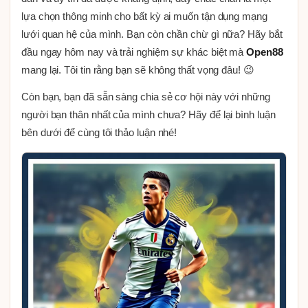
lựa chọn thông minh cho bất kỳ ai muốn tận dụng mạng
lưới quan hệ của mình. Bạn còn chần chừ gì nữa? Hãy bắt
đầu ngay hôm nay và trải nghiệm sự khác biệt mà
Open88
mang lại. Tôi tin rằng bạn sẽ không thất vọng đâu! 😉
Còn bạn, bạn đã sẵn sàng chia sẻ cơ hội này với những
người bạn thân nhất của mình chưa? Hãy để lại bình luận
bên dưới để cùng tôi thảo luận nhé!