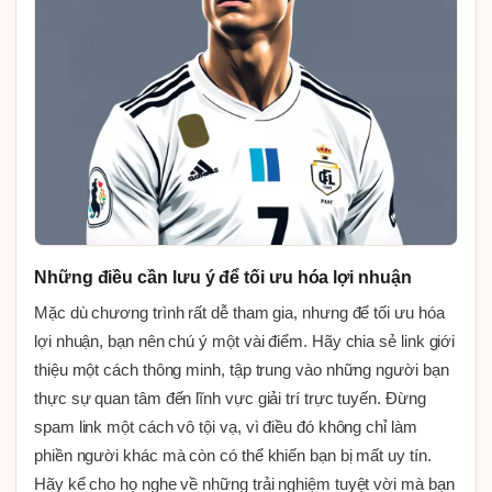
Những điều cần lưu ý để tối ưu hóa lợi nhuận
Mặc dù chương trình rất dễ tham gia, nhưng để tối ưu hóa
lợi nhuận, bạn nên chú ý một vài điểm. Hãy chia sẻ link giới
thiệu một cách thông minh, tập trung vào những người bạn
thực sự quan tâm đến lĩnh vực giải trí trực tuyến. Đừng
spam link một cách vô tội vạ, vì điều đó không chỉ làm
phiền người khác mà còn có thể khiến bạn bị mất uy tín.
Hãy kể cho họ nghe về những trải nghiệm tuyệt vời mà bạn