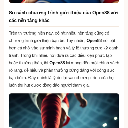
So sánh chương trình giới thiệu của
Open88
với
các nền tảng khác
Trên thị trường hiện nay, có rất nhiều nền tảng cũng có
chương trình giới thiệu bạn bè. Tuy nhiên,
Open88
nổi bật
hơn cả nhờ vào sự minh bạch và tỷ lệ thưởng cực kỳ cạnh
tranh. Trong khi nhiều nơi đưa ra các điều kiện phức tạp
hoặc thưởng thấp, thì
Open88
lại mang đến một chính sách
rõ ràng, dễ hiểu và phần thưởng xứng đáng với công sức
bạn bỏ ra. Đây chính là lý do tại sao chương trình của họ
luôn thu hút được đông đảo người tham gia.