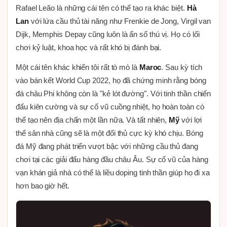
Rafael Leão là những cái tên có thể tạo ra khác biệt.
Hà
Lan
với lứa cầu thủ tài năng như Frenkie de Jong, Virgil van
Dijk, Memphis Depay cũng luôn là ẩn số thú vị. Họ có lối
chơi kỷ luật, khoa học và rất khó bị đánh bại.
Một cái tên khác khiến tôi rất tò mò là
Maroc
. Sau kỳ tích
vào bán kết World Cup 2022, họ đã chứng minh rằng bóng
đá châu Phi không còn là "kẻ lót đường". Với tinh thần chiến
đấu kiên cường và sự cổ vũ cuồng nhiệt, họ hoàn toàn có
thể tạo nên địa chấn một lần nữa. Và tất nhiên,
Mỹ
với lợi
thế sân nhà cũng sẽ là một đối thủ cực kỳ khó chịu. Bóng
đá Mỹ đang phát triển vượt bậc với những cầu thủ đang
chơi tại các giải đấu hàng đầu châu Âu. Sự cổ vũ của hàng
vạn khán giả nhà có thể là liều doping tinh thần giúp họ đi xa
hơn bao giờ hết.