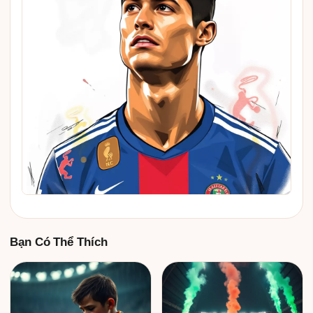
Bạn Có Thể Thích