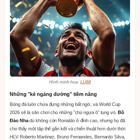
Hình minh hoạ:
LU88
Những "kẻ ngáng đường" tiềm năng
Bóng đá luôn chứa đựng những bất ngờ, và World Cup
2026 sẽ là sân chơi cho những "chú ngựa ô" tung vó.
Bồ
Đào Nha
dù không còn Ronaldo ở đỉnh cao, nhưng họ đã
cho thấy một tập thể gắn kết và chiến thuật hơn dưới thời
HLV Roberto Martinez. Bruno Fernandes, Bernardo Silva,