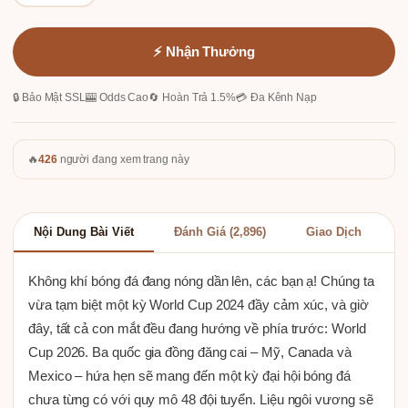
⚡ Nhận Thưởng
🔒 Bảo Mật SSL
🎰 Odds Cao
🔄 Hoàn Trả 1.5%
💳 Đa Kênh Nạp
🔥
426
người đang xem trang này
Nội Dung Bài Viết
Đánh Giá (2,896)
Giao Dịch
Không khí bóng đá đang nóng dần lên, các bạn ạ! Chúng ta
vừa tạm biệt một kỳ World Cup 2024 đầy cảm xúc, và giờ
đây, tất cả con mắt đều đang hướng về phía trước: World
Cup 2026. Ba quốc gia đồng đăng cai – Mỹ, Canada và
Mexico – hứa hẹn sẽ mang đến một kỳ đại hội bóng đá
chưa từng có với quy mô 48 đội tuyển. Liệu ngôi vương sẽ