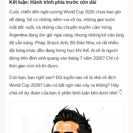
Kết luận: Hành trình phía trước còn dài
Cuộc chiến đến ngôi vương World Cup 2026 chưa bao giờ
dễ dàng. Sẽ có những niềm vui vỡ òa, những giọt nước
mắt tiếc nuối, và những câu chuyện truyền cảm hứng.
Argentina đang ôm giữ ngai vàng, nhưng những kẻ săn lùng
đã sẵn sàng. Pháp, Brazil, Anh, Bồ Đào Nha, và rất nhiều
đội bóng khác đều đang hừng hực khí thế. Ai sẽ là người
đứng trên đỉnh vinh quang vào tháng 7 năm 2026? Chỉ có
thời gian mới trả lời được.
Còn bạn, bạn nghĩ sao? Đội tuyển nào sẽ là nhà vô địch
World Cup 2026? Liệu có bất ngờ nào xảy ra không? Hãy
chia sẻ dự đoán của bạn ở phần bình luận bên dưới nhé! 👇