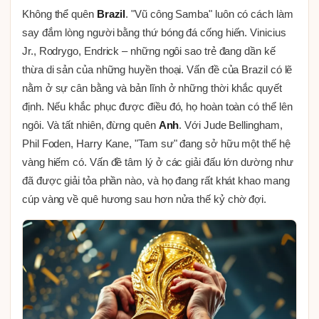
Không thể quên
Brazil
. "Vũ công Samba" luôn có cách làm
say đắm lòng người bằng thứ bóng đá cống hiến. Vinicius
Jr., Rodrygo, Endrick – những ngôi sao trẻ đang dần kế
thừa di sản của những huyền thoại. Vấn đề của Brazil có lẽ
nằm ở sự cân bằng và bản lĩnh ở những thời khắc quyết
định. Nếu khắc phục được điều đó, họ hoàn toàn có thể lên
ngôi. Và tất nhiên, đừng quên
Anh
. Với Jude Bellingham,
Phil Foden, Harry Kane, "Tam sư" đang sở hữu một thế hệ
vàng hiếm có. Vấn đề tâm lý ở các giải đấu lớn dường như
đã được giải tỏa phần nào, và họ đang rất khát khao mang
cúp vàng về quê hương sau hơn nửa thế kỷ chờ đợi.