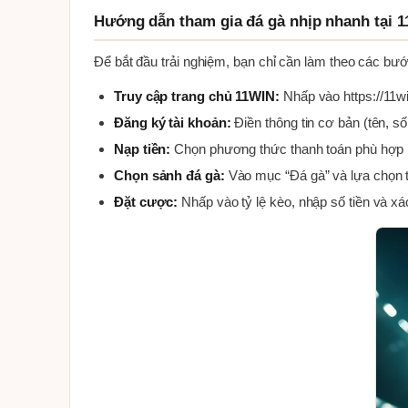
Hướng dẫn tham gia đá gà nhịp nhanh tại 
Để bắt đầu trải nghiệm, bạn chỉ cần làm theo các bư
Truy cập trang chủ 11WIN:
Nhấp vào https://11wi
Đăng ký tài khoản:
Điền thông tin cơ bản (tên, số
Nạp tiền:
Chọn phương thức thanh toán phù hợp (
Chọn sảnh đá gà:
Vào mục “Đá gà” và lựa chọn t
Đặt cược:
Nhấp vào tỷ lệ kèo, nhập số tiền và xá