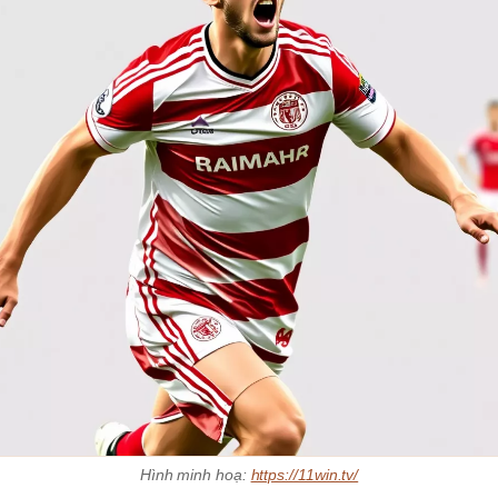
Hình minh hoạ:
https://11win.tv/