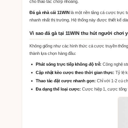
cho thao tác chớp nhoáng.
Đá gà nhà cái 11WIN
là một nền tảng cá cược trực tu
nhanh nhất thị trường. Hệ thống này được thiết kế dà
Vì sao đá gà tại 11WIN thu hút người chơi 
Không giống như các hình thức cá cược truyền thống,
thành lựa chọn hàng đầu:
Phát sóng trực tiếp không độ trễ:
Công nghệ str
Cập nhật kèo cược theo thời gian thực:
Tỷ lệ k
Thao tác đặt cược nhanh gọn:
Chỉ với 1-2 cú c
Đa dạng thể loại cược:
Cược hiệp 1, cược tổng t