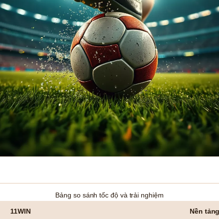
Bảng so sánh tốc độ và trải nghiệm
11WIN
Nền tản