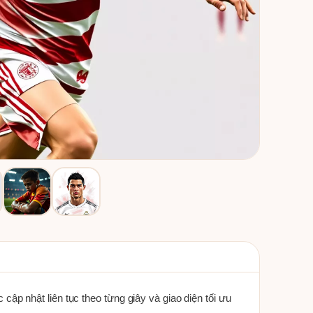
cập nhật liên tục theo từng giây và giao diện tối ưu