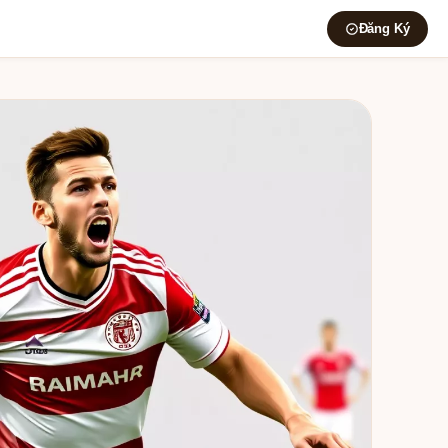
Đăng Ký