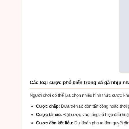
Các loại cược phổ biến trong đá gà nhịp n
Người chơi có thể lựa chọn nhiều hình thức cược khác
Cược chấp:
Dựa trên số đòn tấn công hoặc thời 
Cược tài xỉu:
Đặt cược vào tổng số hiệp đấu hoặc 
Cược đòn kết liễu:
Dự đoán pha ra đòn quyết định