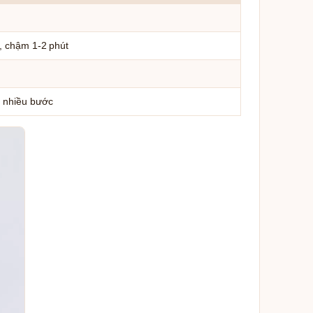
, chậm 1-2 phút
 nhiều bước