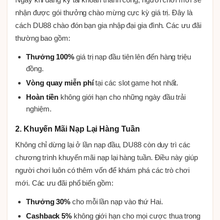
nhận được gói thưởng chào mừng cực kỳ giá trị. Đây là
cách DU88 chào đón bạn gia nhập đại gia đình. Các ưu đãi
thường bao gồm:
Thưởng 100%
giá trị nạp đầu tiên lên đến hàng triệu
đồng.
Vòng quay miễn phí
tại các slot game hot nhất.
Hoàn tiền
không giới hạn cho những ngày đầu trải
nghiệm.
2. Khuyến Mãi Nạp Lại Hàng Tuần
Không chỉ dừng lại ở lần nạp đầu, DU88 còn duy trì các
chương trình khuyến mãi nạp lại hàng tuần. Điều này giúp
người chơi luôn có thêm vốn để khám phá các trò chơi
mới. Các ưu đãi phổ biến gồm:
Thưởng 30%
cho mỗi lần nạp vào thứ Hai.
Cashback 5%
không giới hạn cho mọi cược thua trong