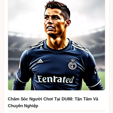
Chăm Sóc Người Chơi Tại DU88: Tận Tâm Và
Chuyên Nghiệp