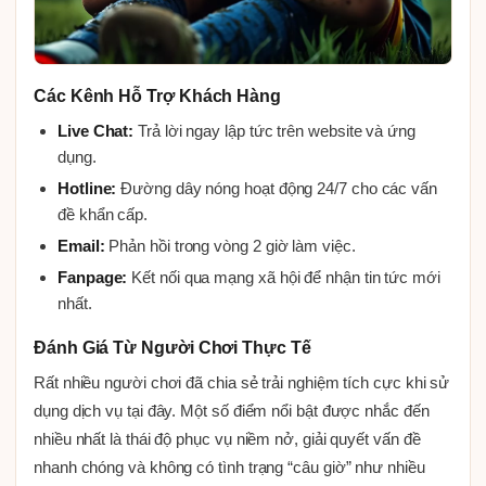
Các Kênh Hỗ Trợ Khách Hàng
Live Chat:
Trả lời ngay lập tức trên website và ứng
dụng.
Hotline:
Đường dây nóng hoạt động 24/7 cho các vấn
đề khẩn cấp.
Email:
Phản hồi trong vòng 2 giờ làm việc.
Fanpage:
Kết nối qua mạng xã hội để nhận tin tức mới
nhất.
Đánh Giá Từ Người Chơi Thực Tế
Rất nhiều người chơi đã chia sẻ trải nghiệm tích cực khi sử
dụng dịch vụ tại đây. Một số điểm nổi bật được nhắc đến
nhiều nhất là thái độ phục vụ niềm nở, giải quyết vấn đề
nhanh chóng và không có tình trạng “câu giờ” như nhiều