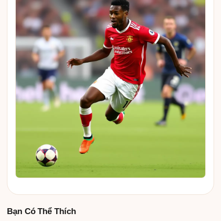
Bạn Có Thể Thích