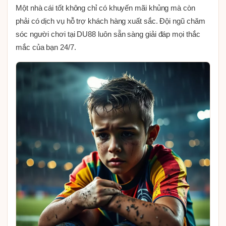
Một nhà cái tốt không chỉ có khuyến mãi khủng mà còn
phải có dịch vụ hỗ trợ khách hàng xuất sắc. Đội ngũ chăm
sóc người chơi tại DU88 luôn sẵn sàng giải đáp mọi thắc
mắc của bạn 24/7.