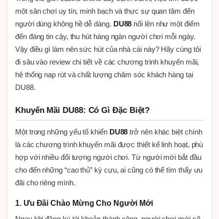
một sân chơi uy tín, minh bạch và thực sự quan tâm đến
người dùng không hề dễ dàng.
DU88
nổi lên như một điểm
đến đáng tin cậy, thu hút hàng ngàn người chơi mỗi ngày.
Vậy điều gì làm nên sức hút của nhà cái này? Hãy cùng tôi
đi sâu vào review chi tiết về các chương trình khuyến mãi,
hệ thống nạp rút và chất lượng chăm sóc khách hàng tại
DU88.
Khuyến Mãi DU88: Có Gì Đặc Biệt?
Một trong những yếu tố khiến
DU88
trở nên khác biệt chính
là các chương trình khuyến mãi được thiết kế linh hoạt, phù
hợp với nhiều đối tượng người chơi. Từ người mới bắt đầu
cho đến những “cao thủ” kỳ cựu, ai cũng có thể tìm thấy ưu
đãi cho riêng mình.
1. Ưu Đãi Chào Mừng Cho Người Mới
Ngay khi đăng ký tài khoản thành công, người chơi mới sẽ