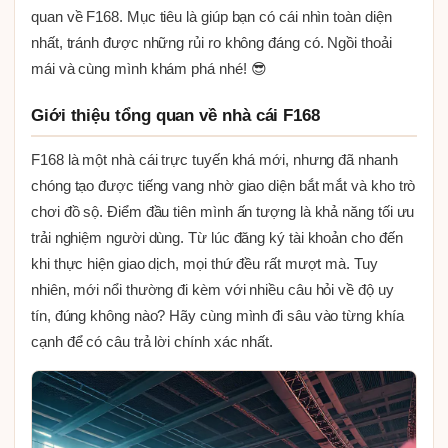
quan về F168. Mục tiêu là giúp bạn có cái nhìn toàn diện
nhất, tránh được những rủi ro không đáng có. Ngồi thoải
mái và cùng mình khám phá nhé! 😎
Giới thiệu tổng quan về nhà cái F168
F168 là một nhà cái trực tuyến khá mới, nhưng đã nhanh
chóng tạo được tiếng vang nhờ giao diện bắt mắt và kho trò
chơi đồ sộ. Điểm đầu tiên mình ấn tượng là khả năng tối ưu
trải nghiệm người dùng. Từ lúc đăng ký tài khoản cho đến
khi thực hiện giao dịch, mọi thứ đều rất mượt mà. Tuy
nhiên, mới nổi thường đi kèm với nhiều câu hỏi về độ uy
tín, đúng không nào? Hãy cùng mình đi sâu vào từng khía
cạnh để có câu trả lời chính xác nhất.