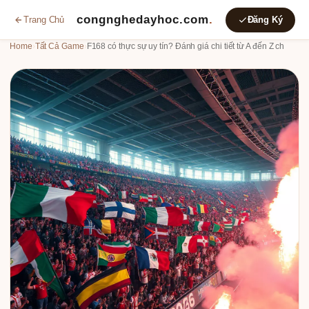
congnghedayhoc.com
.
Trang Chủ
Đăng Ký
Home
›
Tất Cả Game
›
F168 có thực sự uy tín? Đánh giá chi tiết từ A đến Z ch