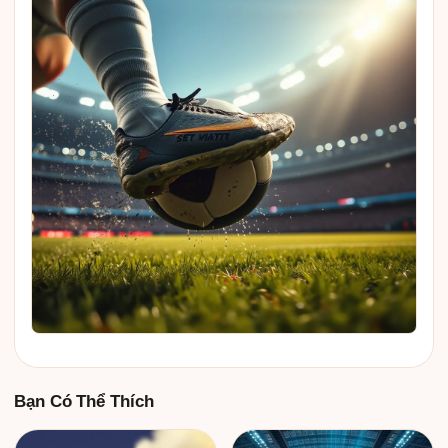
Bạn Có Thể Thích