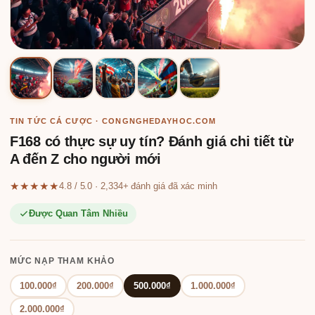
TIN TỨC CÁ CƯỢC · CONGNGHEDAYHOC.COM
F168 có thực sự uy tín? Đánh giá chi tiết từ
A đến Z cho người mới
★★★★★
4.8 / 5.0 · 2,334+ đánh giá đã xác minh
Được Quan Tâm Nhiều
MỨC NẠP THAM KHẢO
100.000₫
200.000₫
500.000₫
1.000.000₫
2.000.000₫