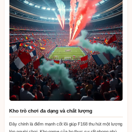
Kho trò chơi đa dạng và chất lượng
Đây chính là điểm mạnh cốt lõi giúp F168 thu hút một lượng
lớn người chơi. Kho game của họ thực sự rất phong phú,