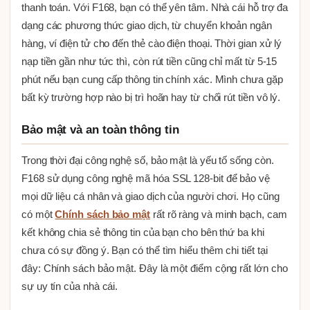
thanh toán. Với F168, bạn có thể yên tâm. Nhà cái hỗ trợ đa
dạng các phương thức giao dịch, từ chuyển khoản ngân
hàng, ví điện tử cho đến thẻ cào điện thoại. Thời gian xử lý
nạp tiền gần như tức thì, còn rút tiền cũng chỉ mất từ 5-15
phút nếu bạn cung cấp thông tin chính xác. Mình chưa gặp
bất kỳ trường hợp nào bị trì hoãn hay từ chối rút tiền vô lý.
Bảo mật và an toàn thông tin
Trong thời đại công nghệ số, bảo mật là yếu tố sống còn.
F168 sử dụng công nghệ mã hóa SSL 128-bit để bảo vệ
mọi dữ liệu cá nhân và giao dịch của người chơi. Họ cũng
có một
Chính sách bảo mật
rất rõ ràng và minh bạch, cam
kết không chia sẻ thông tin của bạn cho bên thứ ba khi
chưa có sự đồng ý. Bạn có thể tìm hiểu thêm chi tiết tại
đây: Chính sách bảo mật. Đây là một điểm cộng rất lớn cho
sự uy tín của nhà cái.