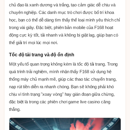
chủ đạo là xanh dương và trắng, tạo cảm giác dễ chịu và
chuyên nghiệp. Các danh mục trò chơi được bố trí khoa
học, bạn có thể dễ dàng tìm thấy thể loại mình yêu thích chỉ
trong vài giây. Đặc biệt, phiên bản mobile của F168 hoạt
động cực kỳ tốt, tải nhanh và không bị giật lag, giúp bạn có
thể giải trí mọi lúc mọi nơi.
Tốc độ tải trang và độ ổn định
Một yếu tố quan trọng không kém là tốc độ tải trang. Trong
quá trình trải nghiệm, mình nhận thấy F168 sử dụng hệ
thống máy chủ mạnh mẽ, giúp các thao tác chuyển trang,
nạp rút tiền diễn ra nhanh chóng. Bạn sẽ không phải khó
chịu vì tình trạng "xoay vòng" hay gián đoạn giữa chừng,
đặc biệt là trong các phiên chơi game live casino căng
thẳng.