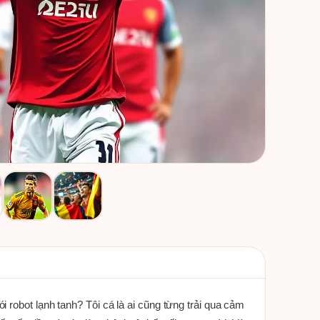
 robot lạnh tanh? Tôi cá là ai cũng từng trải qua cảm