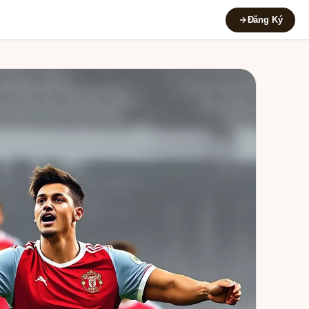
Đăng Ký