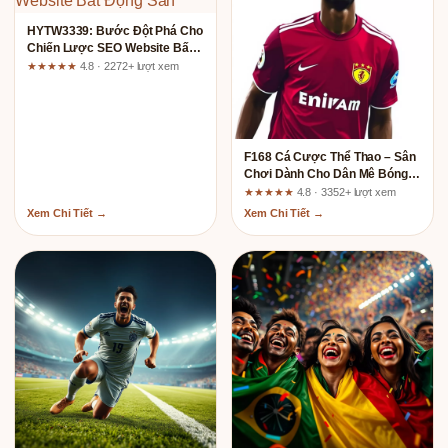
HYTW3339: Bước Đột Phá Cho
Chiến Lược SEO Website Bất
Động Sản
★★★★★
4.8 · 2272+ lượt xem
F168 Cá Cược Thể Thao – Sân
Chơi Dành Cho Dân Mê Bóng
Đá
★★★★★
4.8 · 3352+ lượt xem
Xem Chi Tiết →
Xem Chi Tiết →