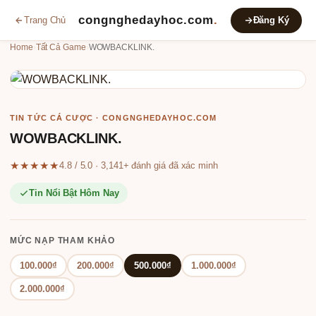
congnghedayhoc.com
.
Trang Chủ
Đăng Ký
Home
›
Tất Cả Game
›
WOWBACKLINK.
TIN TỨC CÁ CƯỢC · CONGNGHEDAYHOC.COM
WOWBACKLINK.
★★★★★
4.8 / 5.0 · 3,141+ đánh giá đã xác minh
Tin Nổi Bật Hôm Nay
MỨC NẠP THAM KHẢO
100.000₫
200.000₫
500.000₫
1.000.000₫
2.000.000₫