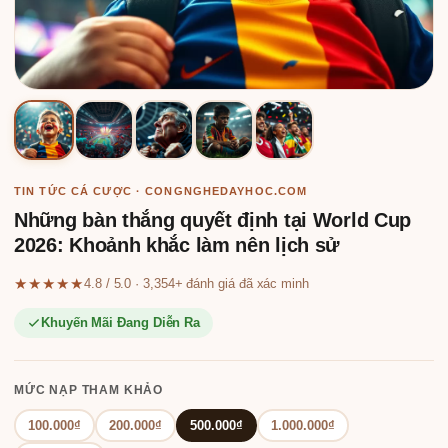
TIN TỨC CÁ CƯỢC · CONGNGHEDAYHOC.COM
Những bàn thắng quyết định tại World Cup
2026: Khoảnh khắc làm nên lịch sử
★★★★★
4.8 / 5.0 · 3,354+ đánh giá đã xác minh
Khuyến Mãi Đang Diễn Ra
MỨC NẠP THAM KHẢO
100.000₫
200.000₫
500.000₫
1.000.000₫