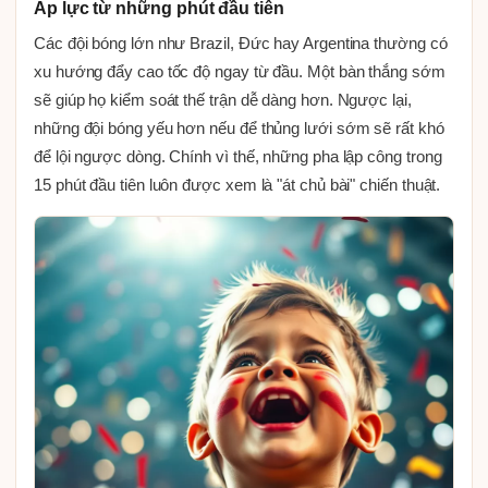
Áp lực từ những phút đầu tiên
Các đội bóng lớn như Brazil, Đức hay Argentina thường có
xu hướng đẩy cao tốc độ ngay từ đầu. Một bàn thắng sớm
sẽ giúp họ kiểm soát thế trận dễ dàng hơn. Ngược lại,
những đội bóng yếu hơn nếu để thủng lưới sớm sẽ rất khó
để lội ngược dòng. Chính vì thế, những pha lập công trong
15 phút đầu tiên luôn được xem là "át chủ bài" chiến thuật.