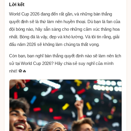
Lời kết
World Cup 2026 đang đến rất gần, và những bàn thắng
quyết định sẽ là thứ làm nên huyền thoại. Dù bạn là fan của
đội bóng nào, hãy sẵn sàng cho những cảm xúc thăng hoa
nhất. Bóng đá là vậy, đẹp và khó lường. Và tôi tin rằng, giải
đấu năm 2026 sẽ không làm chúng ta thất vọng.
Còn bạn, bạn nghĩ bàn thắng quyết định nào sẽ làm nên lịch
sử tại World Cup 2026? Hãy chia sẻ suy nghĩ của mình
nhé! ⚽🔥