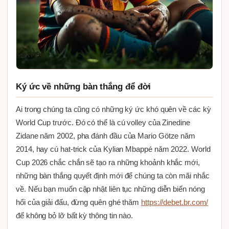
Ký ức về những bàn thắng để đời
Ai trong chúng ta cũng có những ký ức khó quên về các kỳ
World Cup trước. Đó có thể là cú volley của Zinedine
Zidane năm 2002, pha đánh đầu của Mario Götze năm
2014, hay cú hat-trick của Kylian Mbappé năm 2022. World
Cup 2026 chắc chắn sẽ tạo ra những khoảnh khắc mới,
những bàn thắng quyết định mới để chúng ta còn mãi nhắc
về. Nếu bạn muốn cập nhật liên tục những diễn biến nóng
hổi của giải đấu, đừng quên ghé thăm
https://debet.br.com/
để không bỏ lỡ bất kỳ thông tin nào.