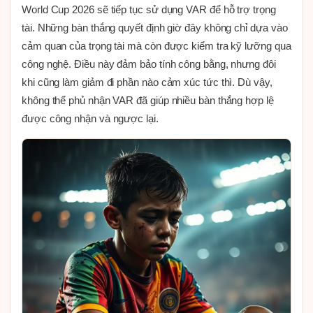
World Cup 2026 sẽ tiếp tục sử dụng VAR để hỗ trợ trọng
tài. Những bàn thắng quyết định giờ đây không chỉ dựa vào
cảm quan của trọng tài mà còn được kiểm tra kỹ lưỡng qua
công nghệ. Điều này đảm bảo tính công bằng, nhưng đôi
khi cũng làm giảm đi phần nào cảm xúc tức thì. Dù vậy,
không thể phủ nhận VAR đã giúp nhiều bàn thắng hợp lệ
được công nhận và ngược lại.