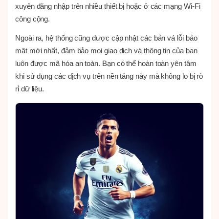
xuyên đăng nhập trên nhiều thiết bị hoặc ở các mạng Wi-Fi
công cộng.
Ngoài ra, hệ thống cũng được cập nhật các bản vá lỗi bảo
mật mới nhất, đảm bảo mọi giao dịch và thông tin của bạn
luôn được mã hóa an toàn. Bạn có thể hoàn toàn yên tâm
khi sử dụng các dịch vụ trên nền tảng này mà không lo bị rò
rỉ dữ liệu.