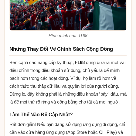
Hình minh hoạ: f168
Những Thay Đổi Về Chính Sách Cộng Đồng
Bên cạnh các nâng cấp kỹ thuật,
F168
cũng đưa ra một vài
điều chỉnh trong điều khoản sử dụng, chủ yếu là để minh
bạch hơn trong các hoạt động. Ví dụ, họ làm rõ hơn về
cách thức thu thập dữ liệu và quyền lợi của người dùng.
Đừng lo, đây không phải là những điều khoản “bẫy” đâu, mà
là để mọi thứ rõ ràng và công bằng cho tất cả mọi người.
Làm Thế Nào Để Cập Nhật?
Rất đơn giản! Nếu bạn đang sử dụng ứng dụng di động, chỉ
cần vào cửa hàng ứng dụng (App Store hoặc CH Play) và