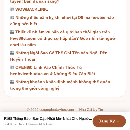
tuyến: Bạn đã sẵn sàng?
🎰
WOWBACKLINK.
🎰
Những điều cấm kỵ khi chơi tại O8 mà newbie nào
cũng nên biết
🎰
Thiết kế nhiệm vụ bắn cá giới hạn thời gian trên
Five88vt.com có thực sự hấp dẫn? Góc nhìn từ người
chơi lâu năm
🎰
Những Ngôi Sao Có Thể Ghi Tên Vào Ngôi Đền
Huyền Thoại
🎰
OPEN88: Link Vào Chính Thức Từ
benhvienthuduc.vn & Những Điều Cần Biết
🎰
Những khoảnh khắc định mệnh không thể quên
trong thế giới công nghệ
© 2026 congnghedayhoc.com — Nhà Cái Uy Tín
Contact
·
Chính Sách Giao Dịch
·
Chính Sách Hoàn Trả
·
Chính Sách Bảo Mật
F168 Thông Báo: Bản Cập Nhật Mới Nhất Cho Người Dùng Công Nghệ
Đăng Ký →
·
Điều Khoản Dịch Vụ
·
Tra Cứu Vé
·
Tất Cả Game
·
Sitemap
⭐ 4.8 · ✓ Đang Chơi — Odds Cao