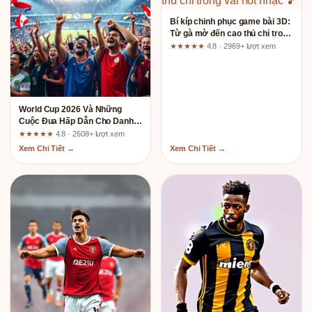
Bí kíp chinh phục game bài 3D:
Từ gà mờ đến cao thủ chỉ trong
vài nốt nhạc 🎵
★★★★★
4.8 · 2969+ lượt xem
World Cup 2026 Và Những
Cuộc Đua Hấp Dẫn Cho Danh
Hiệu Cá Nhân
★★★★★
4.8 · 2608+ lượt xem
Xem Chi Tiết →
Xem Chi Tiết →