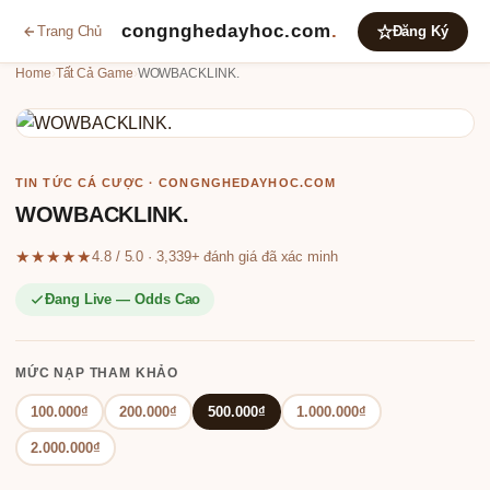
congnghedayhoc.com
.
Trang Chủ
Đăng Ký
Home
›
Tất Cả Game
›
WOWBACKLINK.
TIN TỨC CÁ CƯỢC · CONGNGHEDAYHOC.COM
WOWBACKLINK.
★★★★★
4.8 / 5.0 · 3,339+ đánh giá đã xác minh
Đang Live — Odds Cao
MỨC NẠP THAM KHẢO
100.000₫
200.000₫
500.000₫
1.000.000₫
2.000.000₫