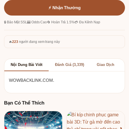
⚡ Nhận Thưởng
🔒 Bảo Mật SSL
🎰 Odds Cao
🔄 Hoàn Trả 1.5%
💳 Đa Kênh Nạp
🔥
223
người đang xem trang này
Nội Dung Bài Viết
Đánh Giá (3,339)
Giao Dịch
WOWBACKLINK.COM.
Bạn Có Thể Thích